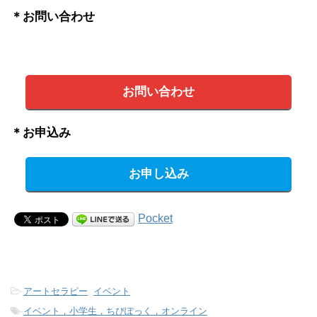
＊お問い合わせ
お問い合わせ
＊お申込み
お申し込み
Pocket
-
アートセラピー
,
イベント
-
イベント，小学生，ちびぽっく，オンライン