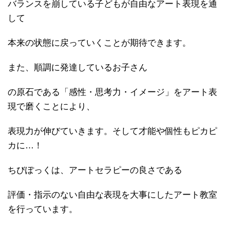
バランスを崩している子どもが自由なアート表現を通
して
本来の状態に戻っていくことが期待できます。
また、順調に発達しているお子さん
の原石である「感性・思考力・イメージ」をアート表
現で磨くことにより、
表現力が伸びていきます。そして才能や個性もピカピ
カに…！
ちびぽっくは、アートセラピーの良さである
評価・指示のない自由な表現を大事にしたアート教室
を行っています。