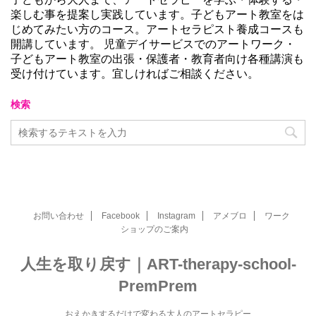
楽しむ事を提案し実践しています。子どもアート教室をは
じめてみたい方のコース。アートセラピスト養成コースも
開講しています。 児童デイサービスでのアートワーク・
子どもアート教室の出張・保護者・教育者向け各種講演も
受け付けています。宜しければご相談ください。
検索
お問い合わせ
Facebook
Instagram
アメブロ
ワーク
ショップのご案内
人生を取り戻す｜ART-therapy-school-
PremPrem
おえかきするだけで変わる大人のアートセラピー