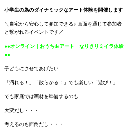
小学生の為のダイナミックなアート体験を開催します
＼自宅から安心して参加できる♪ 画面を通じて参加者
と繋がれるイベントです／
●●オンライン｜おうちdeアート なりきりミイラ体験
●●
子どもにさせてあげたい
「汚れる！」「散らかる！」でも楽しい「遊び！」
でも家庭では画材を準備するのも
大変だし・・・
考えるのも面倒だし・・・