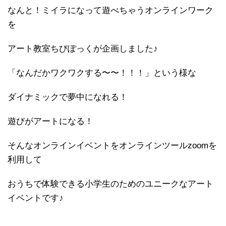
なんと！ミイラになって遊べちゃうオンラインワーク
を
アート教室ちびぽっくが企画しました♪
「なんだかワクワクする〜〜！！！」という様な
ダイナミックで夢中になれる！
遊びがアートになる！
そんなオンラインイベントをオンラインツールzoomを
利用して
おうちで体験できる小学生のためのユニークなアート
イベントです♪