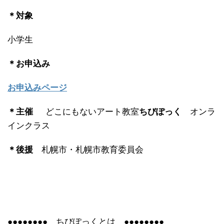
＊対象
小学生
＊お申込み
お申込みページ
＊主催
どこにもないアート教室
ちびぽっく
オンラ
インクラス
＊後援
札幌市・札幌市教育委員会
●●●●●●●● ちびぽっくとは ●●●●●●●●