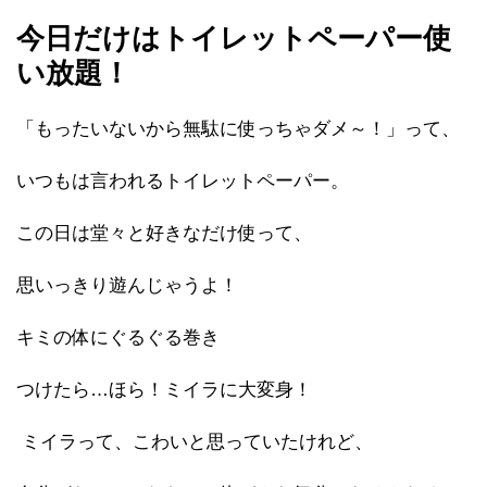
今日だけはトイレットペーパー使
い放題！
「もったいないから無駄に使っちゃダメ～！」って、
いつもは言われるトイレットペーパー。
この日は堂々と好きなだけ使って、
思いっきり遊んじゃうよ！
キミの体にぐるぐる巻き
つけたら…ほら！ミイラに大変身！
ミイラって、こわいと思っていたけれど、