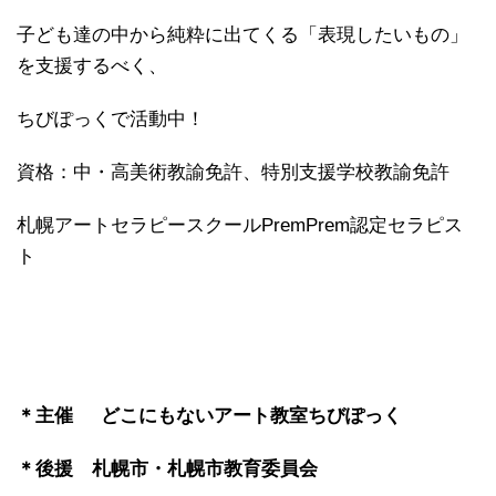
子ども達の中から純粋に出てくる「表現したいもの」
を支援するべく、
ちびぽっくで活動中！
資格：中・高美術教諭免許、特別支援学校教諭免許
札幌アートセラピースクールPremPrem認定セラピス
ト
＊主催
どこにもないアート教室ちびぽっく
＊後援 札幌市・札幌市教育委員会