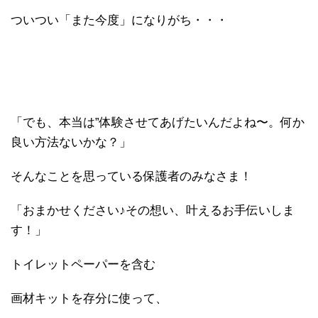
ついつい「また今度」になりがち・・・
「でも、本当は”体験させてあげたいんだよね〜。何か
良い方法ないかな？」
そんなことを思っている保護者のみなさま！
「おまかせください♪その想い、叶えるお手伝いしま
す！」
トイレットペーパーを含む
画材キットを存分に使って、