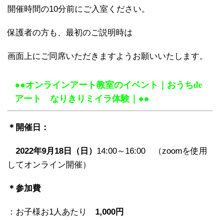
開催時間の10分前にご入室ください。
保護者の方も、最初のご説明時は
画面上にご同席いただきますようお願いいたします。
●●オンラインアート教室のイベント｜おうちde
アート なりきりミイラ体験｜●●
＊開催日：
2022年9月18日（日）
14:00～16:00 （zoomを使用
してオンライン開催）
＊参加費
：お子様お1人あたり
1,000円