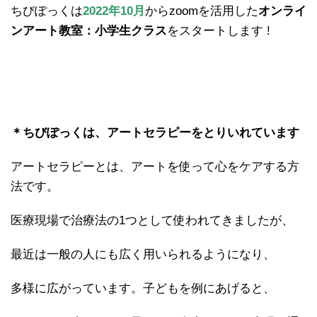
ちびぽっくは
2022年10月
からzoomを活用した
オンライ
ンアート教室：小学生クラス
をスタートします !
＊ちびぽっくは、アートセラピーをとりいれています
アートセラピーとは、アートを使って心をケアする方
法です。
医療現場で治療法の1つとして使われてきましたが、
最近は一般の人にも広く用いられるようになり、
多様に広がっています。子どもを例にあげると、