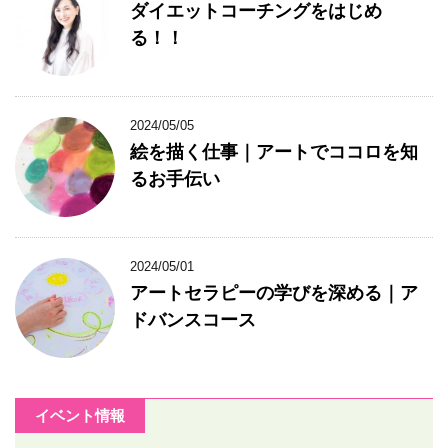
ダイエットコーチングをはじめ
る！！
2024/05/05
絵を描く仕事｜アートでココロを知
るお手伝い
2024/05/01
アートセラピーの学びを深める｜ア
ドバンスコース
イベント情報