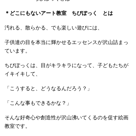
＊どこにもないアート教室 ちびぽっく とは
汚れる、散らかる、でも楽しい遊びには、
子供達の目を本当に輝かせるエッセンスが沢山詰まっ
ています。
ちびぽっくは、目がキラキラになって、子どもたちが
イキイキして、
「こうすると、どうなるんだろう？」
「こんな事もできるかな？」
そんな好奇心や創造性が沢山沸いてくるのを促す絵画
教室です。