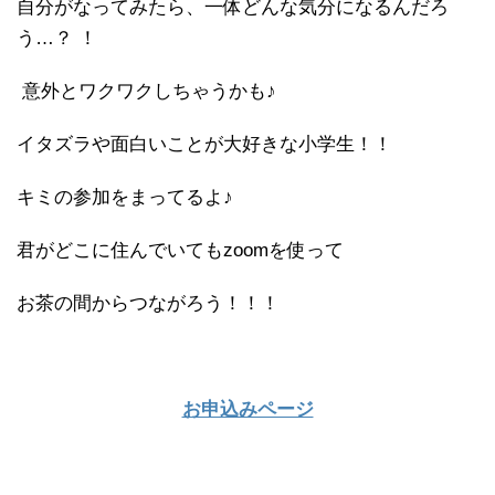
自分がなってみたら、一体どんな気分になるんだろ
う…？ ！
意外とワクワクしちゃうかも♪
イタズラや面白いことが大好きな小学生！！
キミの参加をまってるよ♪
君がどこに住んでいてもzoomを使って
お茶の間からつながろう！！！
お申込みページ