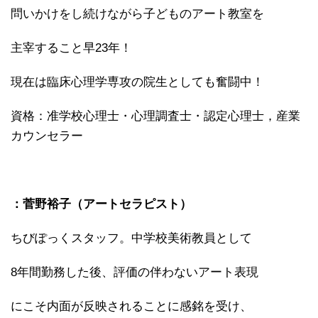
問いかけをし続けながら子どものアート教室を
主宰すること早23年！
現在は臨床心理学専攻の院生としても奮闘中！
資格：准学校心理士・心理調査士・認定心理士，産業
カウンセラー
：菅野裕子（アートセラピスト）
ちびぽっくスタッフ。中学校美術教員として
8年間勤務した後、評価の伴わないアート表現
にこそ内面が反映されることに感銘を受け、