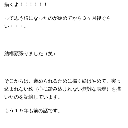
描くよ！！！！！！
って思う様になったのが始めてから３ヶ月後ぐら
い・・・。
結構頑張りました（笑）
そこからは、褒められるために描く絵はやめて、突っ
込まれない絵（心に踏み込まれない無難な表現）を描
いたのを記憶しています。
もう１９年も前の話です。