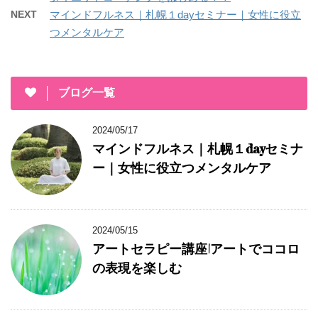
NEXT
マインドフルネス｜札幌１dayセミナー｜女性に役立
つメンタルケア
ブログ一覧
2024/05/17
マインドフルネス｜札幌１dayセミナ
ー｜女性に役立つメンタルケア
2024/05/15
アートセラピー講座|アートでココロ
の表現を楽しむ