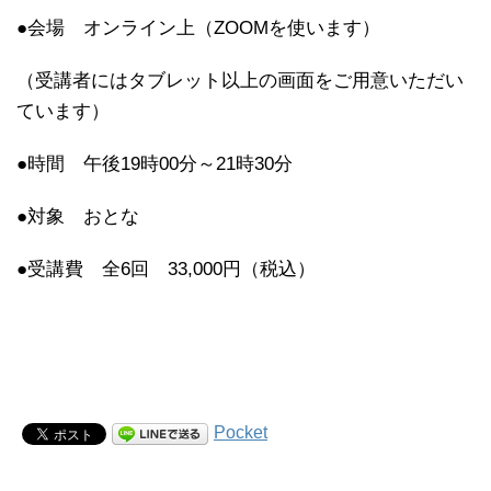
●会場 オンライン上（ZOOMを使います）
（受講者にはタブレット以上の画面をご用意いただい
ています）
●時間 午後19時00分～21時30分
●対象 おとな
●受講費 全6回 33,000円（税込）
Pocket