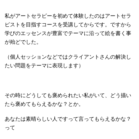
私がアートセラピーを初めて体験したのはアートセラ
ピストを目指すコースを受講してからです。ですから
学びのエッセンスが豊富でテーマに沿って絵を書く事
が殆どでした。
（個人セッションなどではクライアントさんの解決し
たい問題をテーマに表現します）
その時にどうしても褒められたい私がいて、どう描い
たら褒めてもらえるかな？とか。
あなたは素晴らしい人ですって言ってもらえるかな？
って