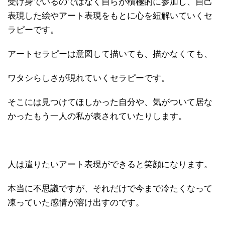
受け身でいるのではなく自らが積極的に参加し、自己
表現した絵やアート表現をもとに心を紐解いていくセ
ラピーです。
アートセラピーは意図して描いても、描かなくても、
ワタシらしさが現れていくセラピーです。
そこには見つけてほしかった自分や、気がついて居な
かったもう一人の私が表されていたりします。
人は遣りたいアート表現ができると笑顔になります。
本当に不思議ですが、それだけで今まで冷たくなって
凍っていた感情が溶け出すのです。