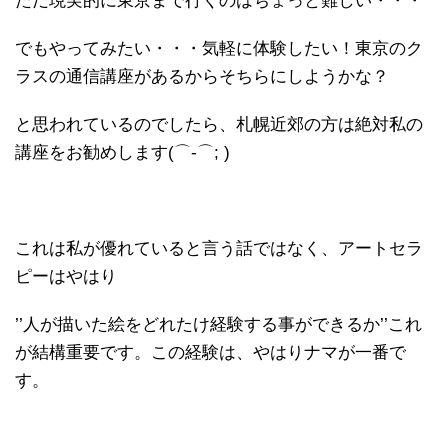
ただ現実的に東京まで行くのはちょっと難しい・・・
でもやってみたい・・・気軽に体験したい！東京のク
ラスの通信講座があるからそちらにしようかな？
と思われているのでしたら、札幌近郊の方は絶対私の
講座をお勧めします(⌒-⌒; )
これは私が優れていると言う話ではなく、アートセラ
ピーはやはり
’’人が描いた絵をどれたけ経験する事ができるか’’これ
が結構重要です。この経験は、やはりナマが一番で
す。