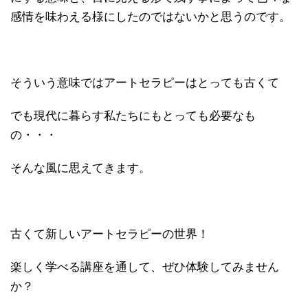
感情を味わえる様にしたのではないかと思うのです。
そういう意味ではアートセラピーはとっても古くて
でも現代に暮らす私たちにもとっても必要なも
の・・・
そんな風に思えてきます。
古くて新しいアートセラピーの世界！
楽しく学べる講座を通して、ぜひ体験してみません
か？