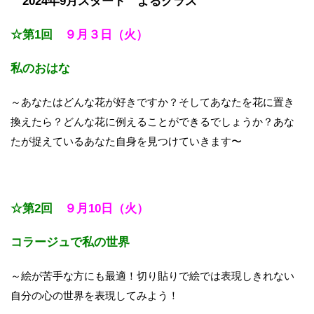
2024年9月スタート よるクラス
☆第1回
９月３日（火）
私のおはな
～あなたはどんな花が好きですか？そしてあなたを花に置き
換えたら？どんな花に例えることができるでしょうか？あな
たが捉えているあなた自身を見つけていきます〜
☆第2回
９月10日（火）
コラージュで私の世界
～絵が苦手な方にも最適！切り貼りで絵では表現しきれない
自分の心の世界を表現してみよう！