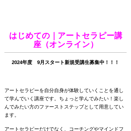
はじめての｜アートセラピー講
座（オンライン）
2024
年度 9
月スタート
新規受講生募集中！！！
アートセラピーを自分自身が体験していくことを通し
て学んでいく講座です。ちょっと学んでみたい！楽し
んでみたい方のファーストステップとして用意してい
ます。
アートセラピーだけでなく、コーチングやマインドフ