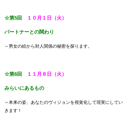
☆第5回
１０月１日（火）
パートナーとの関わり
～男女の絵から対人関係の秘密を探ります。
☆第6回
１１月８日（火）
みらいにあるもの
～本来の姿、あなたのヴィジョンを視覚化して現実にしてい
きます！