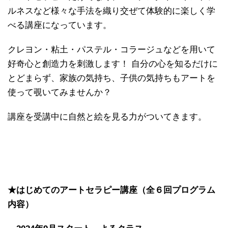
ルネスなど様々な手法を織り交ぜて体験的に楽しく学
べる講座になっています。
クレヨン・粘土・パステル・コラージュなどを用いて
好奇心と創造力を刺激します！ 自分の心を知るだけに
とどまらず、家族の気持ち、子供の気持ちもアートを
使って覗いてみませんか？
講座を受講中に自然と絵を見る力がついてきます。
★はじめてのアートセラピー講座
（全６回プログラム
内容）