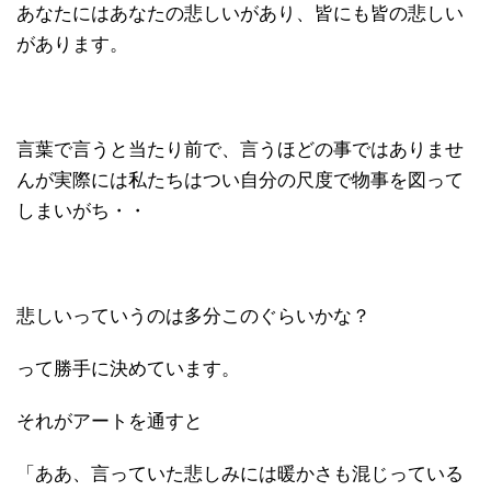
あなたにはあなたの悲しいがあり、皆にも皆の悲しい
があります。
言葉で言うと当たり前で、言うほどの事ではありませ
んが実際には私たちはつい自分の尺度で物事を図って
しまいがち・・
悲しいっていうのは多分このぐらいかな？
って勝手に決めています。
それがアートを通すと
「ああ、言っていた悲しみには暖かさも混じっている