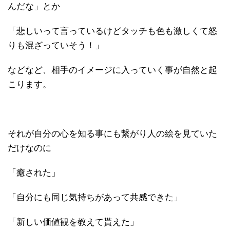
んだな」とか
「悲しいって言っているけどタッチも色も激しくて怒
りも混ざっていそう！」
などなど、相手のイメージに入っていく事が自然と起
こります。
それが自分の心を知る事にも繋がり人の絵を見ていた
だけなのに
「癒された」
「自分にも同じ気持ちがあって共感できた」
「新しい価値観を教えて貰えた」