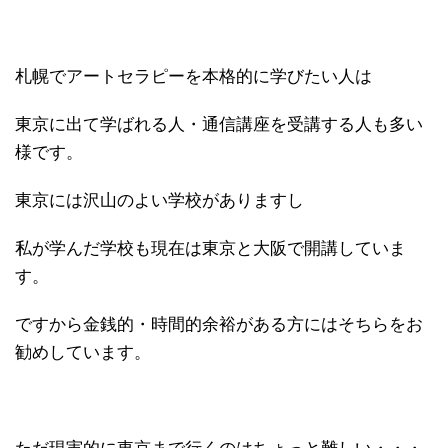
札幌でアートセラピーを本格的に学びたい人は
東京に出て学ばれる人・通信講座を受講する人も多い
様です。
東京には沢山のよい学校がありますし
私が学んだ学校も現在は東京と大阪で開講していま
す。
ですから金銭的・時間的余裕がある方にはそちらをお
勧めしています。