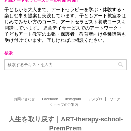
札幌アートセラピースクールPremPrem
子どもから大人まで、アートセラピーを学ぶ・体験する・
楽しむ事を提案し実践しています。子どもアート教室をは
じめてみたい方のコース。アートセラピスト養成コースも
開講しています。 児童デイサービスでのアートワーク・
子どもアート教室の出張・保護者・教育者向け各種講演も
受け付けています。宜しければご相談ください。
検索
お問い合わせ
Facebook
Instagram
アメブロ
ワーク
ショップのご案内
人生を取り戻す｜ART-therapy-school-
PremPrem