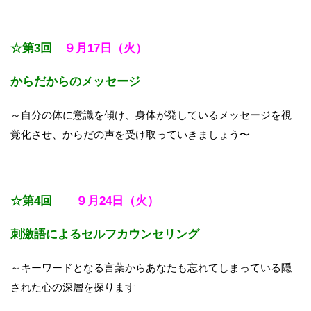
☆第3回
９
月17日（火）
からだからのメッセージ
～自分の体に意識を傾け、身体が発しているメッセージを視
覚化させ、からだの声を受け取っていきましょう〜
☆第4回
９月24日（火）
刺激語によるセルフカウンセリング
～キーワードとなる言葉からあなたも忘れてしまっている
隠
された心の深層を探ります