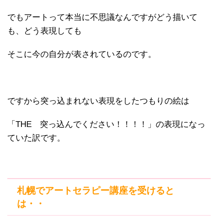
でもアートって本当に不思議なんですがどう描いて
も、どう表現しても
そこに今の自分が表されているのです。
ですから突っ込まれない表現をしたつもりの絵は
「THE 突っ込んでください！！！！」の表現になっ
ていた訳です。
札幌でアートセラピー講座を受けると
は・・