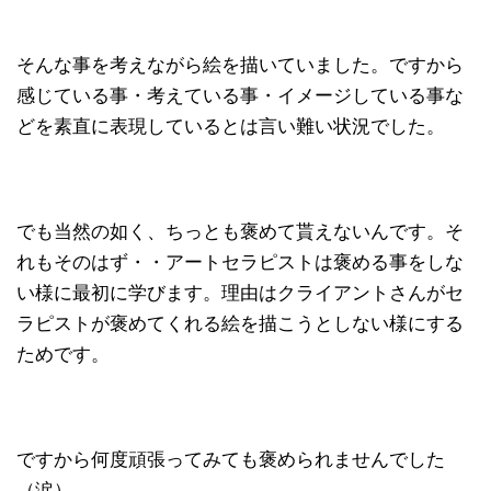
そんな事を考えながら絵を描いていました。ですから
感じている事・考えている事・イメージしている事な
どを素直に表現しているとは言い難い状況でした。
でも当然の如く、ちっとも褒めて貰えないんです。そ
れもそのはず・・アートセラピストは褒める事をしな
い様に最初に学びます。理由はクライアントさんがセ
ラピストが褒めてくれる絵を描こうとしない様にする
ためです。
ですから何度頑張ってみても褒められませんでした
（涙）