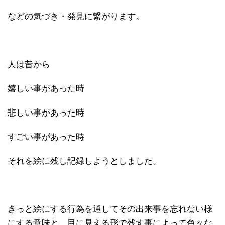
などの気づき・発見に繋がります。
人は昔から
嬉しい事があった時
悲しい事があった時
すごい事があった時
それを絵に残し記録しようとしました。
きっと絵にする行為を通してその出来事を忘れない様
にする意味と、目に見える形で残す事によって色々な