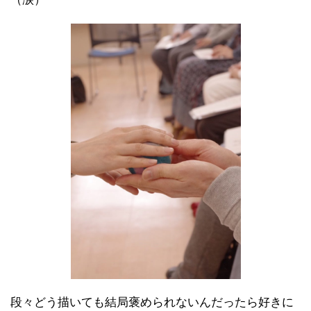
段々どう描いても結局褒められないんだったら好きに