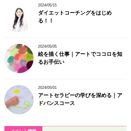
2024/05/15
ダイエットコーチングをはじめ
る！！
2024/05/05
絵を描く仕事｜アートでココロを知
るお手伝い
2024/05/01
アートセラピーの学びを深める｜ア
ドバンスコース