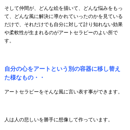
そして仲間が、どんな絵を描いて、どんな悩みをもっ
て、どんな風に解決に導かれていったのかを見ている
だけで、それだけでも自分に対して計り知れない効果
や柔軟性が生まれるのがアートセラピーのよい所で
す。
自分の心をアートという別の容器に移し替え
た様なもの・・
アートセラピーをそんな風に言い表す事ができます。
人は人の悲しいを勝手に想像して作っています。