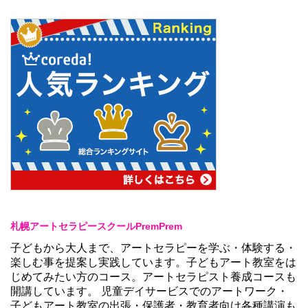
札幌アートセラピースクールPremPrem
子どもから大人まで、アートセラピーを学ぶ・体験する・
楽しむ事を提案し実践しています。子どもアート教室をは
じめてみたい方のコース。アートセラピスト養成コースも
開講しています。 児童デイサービスでのアートワーク・
子どもアート教室の出張・保護者・教育者向け各種講演も