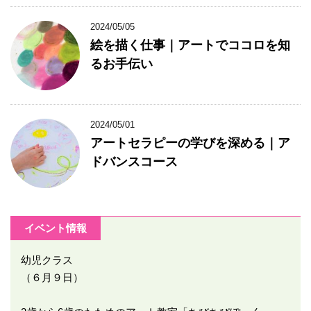
2024/05/05
絵を描く仕事｜アートでココロを知
るお手伝い
2024/05/01
アートセラピーの学びを深める｜ア
ドバンスコース
イベント情報
幼児クラス
（６月９日）