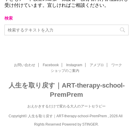
受け付けています。宜しければご相談ください。
検索
お問い合わせ
Facebook
Instagram
アメブロ
ワーク
ショップのご案内
人生を取り戻す｜ART-therapy-school-
PremPrem
おえかきするだけで変わる大人のアートセラピー
Copyright© 人生を取り戻す｜ART-therapy-school-PremPrem , 2026 All
Rights Reserved Powered by
STINGER
.