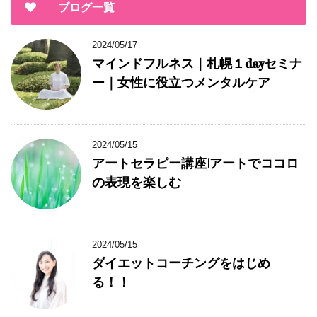
ブログ一覧
2024/05/17
マインドフルネス｜札幌１dayセミナ
ー｜女性に役立つメンタルケア
2024/05/15
アートセラピー講座|アートでココロ
の表現を楽しむ
2024/05/15
ダイエットコーチングをはじめ
る！！